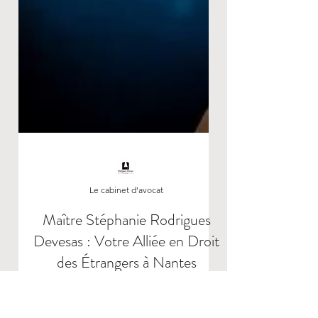
Le cabinet d'avocat
Maître Stéphanie Rodrigues
Devesas : Votre Alliée en Droit