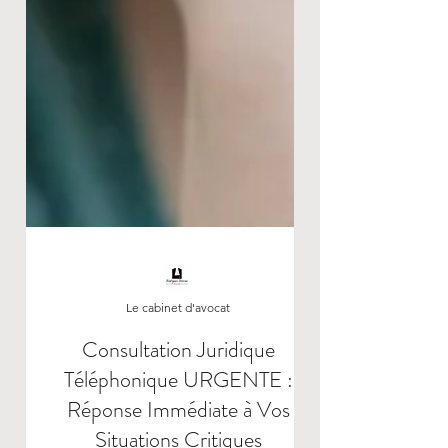
Le cabinet d'avocat
Consultation Juridique
Téléphonique URGENTE :