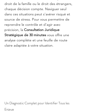
droit de la famille ou le droit des étrangers, 
chaque décision compte. Naviguer seul 
dans ces situations peut s’avérer risqué et 
source de stress. Pour vous permettre de 
reprendre le contrôle et d’agir avec 
précision, la 
Consultation Juridique 
Stratégique de 30 minutes
 vous offre une 
analyse complète et une feuille de route 
claire adaptée à votre situation.
Un Diagnostic Complet pour Identifier Tous les 
Enjeux