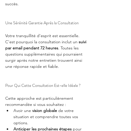
succès.
Une Sérénité Garantie Après la Consultation
Votre tranquillité d’esprit est essentielle. 
C’est pourquoi la consultation inclut un 
suivi 
par email pendant 72 heures
. Toutes les 
questions supplémentaires qui pourraient 
surgir après notre entretien trouvent ainsi 
une réponse rapide et fiable.
Pour Qui Cette Consultation Est-elle Idéale ?
Cette approche est particulièrement 
recommandée si vous souhaitez :
Avoir une 
vision globale
 de votre 
situation et comprendre toutes vos 
options.
Anticiper les prochaines étapes
 pour 