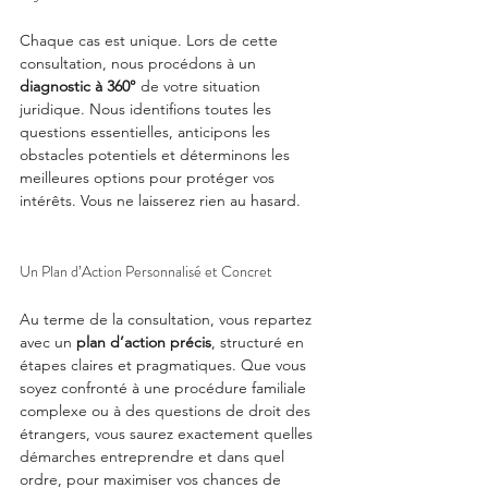
Chaque cas est unique. Lors de cette 
consultation, nous procédons à un 
diagnostic à 360°
 de votre situation 
juridique. Nous identifions toutes les 
questions essentielles, anticipons les 
obstacles potentiels et déterminons les 
meilleures options pour protéger vos 
intérêts. Vous ne laisserez rien au hasard.
Un Plan d’Action Personnalisé et Concret
Au terme de la consultation, vous repartez 
avec un 
plan d’action précis
, structuré en 
étapes claires et pragmatiques. Que vous 
soyez confronté à une procédure familiale 
complexe ou à des questions de droit des 
étrangers, vous saurez exactement quelles 
démarches entreprendre et dans quel 
ordre, pour maximiser vos chances de 