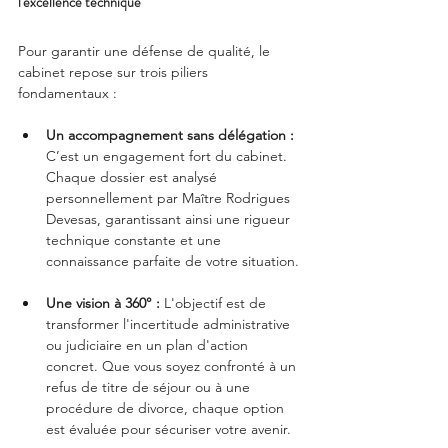
l'excellence technique
Pour garantir une défense de qualité, le 
cabinet repose sur trois piliers 
fondamentaux :
Un accompagnement sans délégation :
C’est un engagement fort du cabinet. 
Chaque dossier est analysé 
personnellement par Maître Rodrigues 
Devesas, garantissant ainsi une rigueur 
technique constante et une 
connaissance parfaite de votre situation.
Une vision à 360° :
 L'objectif est de 
transformer l'incertitude administrative 
ou judiciaire en un plan d'action 
concret. Que vous soyez confronté à un 
refus de titre de séjour ou à une 
procédure de divorce, chaque option 
est évaluée pour sécuriser votre avenir.