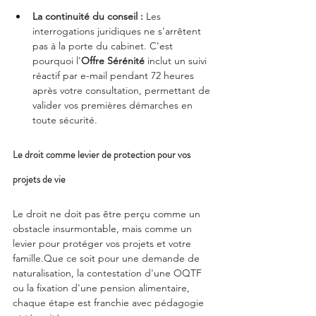
La continuité du conseil :
 Les 
interrogations juridiques ne s'arrêtent 
pas à la porte du cabinet. C'est 
pourquoi l'
Offre Sérénité
 inclut un suivi 
réactif par e-mail pendant 72 heures 
après votre consultation, permettant de 
valider vos premières démarches en 
toute sécurité.
Le droit comme levier de protection pour vos 
projets de vie
Le droit ne doit pas être perçu comme un 
obstacle insurmontable, mais comme un 
levier pour protéger vos projets et votre 
famille.Que ce soit pour une demande de 
naturalisation, la contestation d'une OQTF 
ou la fixation d'une pension alimentaire, 
chaque étape est franchie avec pédagogie 