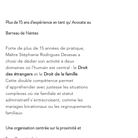
Plus de 15 ans d'expérience an tant qu' Avocate au 
Barreau de Nantes
Forte de plus de 15 années de pratique, 
Maître Stéphanie Rodrigues Devesas a 
choisi de dédier son activité à deux 
domaines où l'humain est central : le 
Droit 
des étrangers 
et le 
Droit de la famille
.
Cette double compétence permet 
d'appréhender avec justesse les situations 
complexes où vie familiale et statut 
administratif s'entrecroisent, comme les 
mariages binationaux ou les regroupements 
familiaux.
Une organisation centrée sur la proximité et 