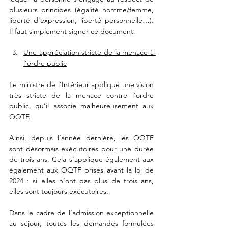
plusieurs principes (égalité homme/femme, 
liberté d’expression, liberté personnelle…). 
Il faut simplement signer ce document. 
Une appréciation stricte de la menace à 
l’ordre public
Le ministre de l'Intérieur applique une vision 
très stricte de la menace contre l’ordre 
public, qu’il associe malheureusement aux 
OQTF. 
Ainsi, depuis l’année dernière, les OQTF 
sont désormais exécutoires pour une durée 
de trois ans. Cela s’applique également aux 
également aux OQTF prises avant la loi de 
2024 : si elles n’ont pas plus de trois ans, 
elles sont toujours exécutoires. 
Dans le cadre de l’admission exceptionnelle 
au séjour, toutes les demandes formulées 