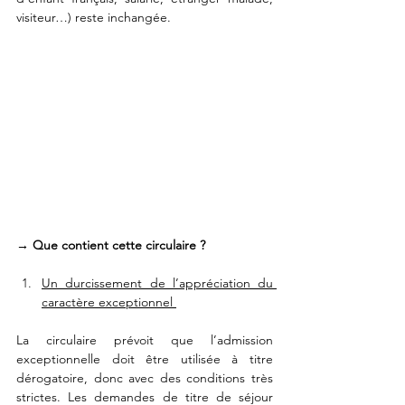
visiteur…) reste inchangée. 
→ Que contient cette circulaire ? 
Un durcissement de l’appréciation du 
caractère exceptionnel 
La circulaire prévoit que l’admission 
exceptionnelle doit être utilisée à titre 
dérogatoire, donc avec des conditions très 
strictes. Les demandes de titre de séjour 