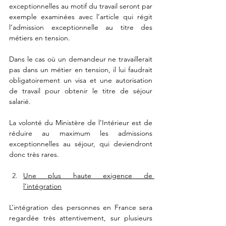
exceptionnelles au motif du travail seront par 
exemple examinées avec l’article qui régit 
l’admission exceptionnelle au titre des 
métiers en tension. 
Dans le cas où un demandeur ne travaillerait 
pas dans un métier en tension, il lui faudrait 
obligatoirement un visa et une autorisation 
de travail pour obtenir le titre de séjour 
salarié. 
La volonté du Ministère de l’Intérieur est de 
réduire au maximum les admissions 
exceptionnelles au séjour, qui deviendront 
donc très rares. 
Une plus haute exigence de 
l’intégration
L’intégration des personnes en France sera 
regardée très attentivement, sur plusieurs 