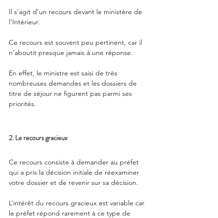
Il s’agit d’un recours devant le ministère de 
l’Intérieur. 
Ce recours est souvent peu pertinent, car il 
n’aboutit presque jamais à une réponse. 
En effet, le ministre est saisi de très 
nombreuses demandes et les dossiers de 
titre de séjour ne figurent pas parmi ses 
priorités.
2. Le recours gracieux
Ce recours consiste à demander au préfet 
qui a pris la décision initiale de réexaminer 
votre dossier et de revenir sur sa décision.
L’intérêt du recours gracieux est variable car 
le préfet répond rarement à ce type de 