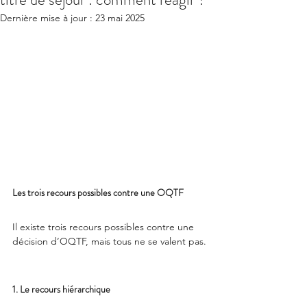
Dernière mise à jour :
23 mai 2025
Les trois recours possibles contre une OQTF
Il existe trois recours possibles contre une 
décision d’OQTF, mais tous ne se valent pas.
1. Le recours hiérarchique