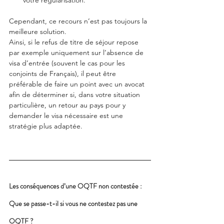
votre régularisation.
Cependant, ce recours n’est pas toujours la 
meilleure solution. 
Ainsi, si le refus de titre de séjour repose 
par exemple uniquement sur l’absence de 
visa d’entrée (souvent le cas pour les 
conjoints de Français), il peut être 
préférable de faire un point avec un avocat 
afin de déterminer si, dans votre situation 
particulière, un retour au pays pour y 
demander le visa nécessaire est une 
stratégie plus adaptée.
Les conséquences d’une OQTF non contestée : 
Que se passe-t-il si vous ne contestez pas une 
OQTF ?