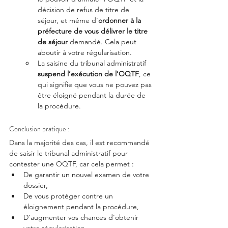
décision de refus de titre de 
séjour, et même d’
ordonner à la 
préfecture de vous délivrer le titre 
de séjour
 demandé. Cela peut 
aboutir à votre régularisation.
La saisine du tribunal administratif 
suspend l’exécution de l’OQTF
, ce 
qui signifie que vous ne pouvez pas 
être éloigné pendant la durée de 
la procédure.
Conclusion pratique :
Dans la majorité des cas, il est recommandé 
de saisir le tribunal administratif pour 
contester une OQTF, car cela permet :
De garantir un nouvel examen de votre 
dossier,
De vous protéger contre un 
éloignement pendant la procédure,
D’augmenter vos chances d’obtenir 