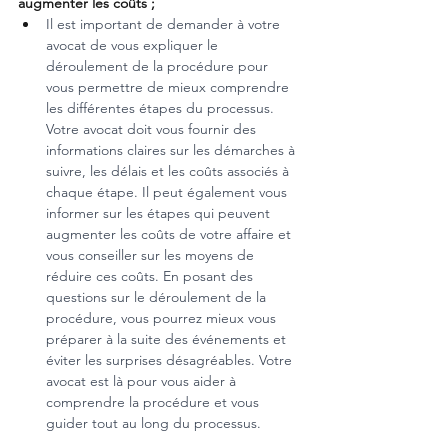
augmenter les coûts ;
Il est important de demander à votre 
avocat de vous expliquer le 
déroulement de la procédure pour 
vous permettre de mieux comprendre 
les différentes étapes du processus. 
Votre avocat doit vous fournir des 
informations claires sur les démarches à 
suivre, les délais et les coûts associés à 
chaque étape. Il peut également vous 
informer sur les étapes qui peuvent 
augmenter les coûts de votre affaire et 
vous conseiller sur les moyens de 
réduire ces coûts. En posant des 
questions sur le déroulement de la 
procédure, vous pourrez mieux vous 
préparer à la suite des événements et 
éviter les surprises désagréables. Votre 
avocat est là pour vous aider à 
comprendre la procédure et vous 
guider tout au long du processus.