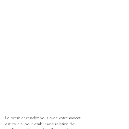
Le premier rendez-vous avec votre avocat 
est crucial pour établir une relation de 