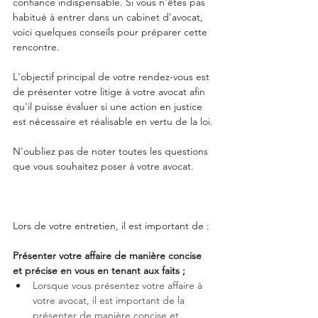
confiance indispensable. Si vous n'êtes pas 
habitué à entrer dans un cabinet d'avocat, 
voici quelques conseils pour préparer cette 
rencontre.
L'objectif principal de votre rendez-vous est 
de présenter votre litige à votre avocat afin 
qu'il puisse évaluer si une action en justice 
est nécessaire et réalisable en vertu de la loi.
N'oubliez pas de noter toutes les questions 
que vous souhaitez poser à votre avocat.
Lors de votre entretien, il est important de :
Présenter votre affaire de manière concise 
et précise en vous en tenant aux faits ;
Lorsque vous présentez votre affaire à 
votre avocat, il est important de la 
présenter de manière concise et 