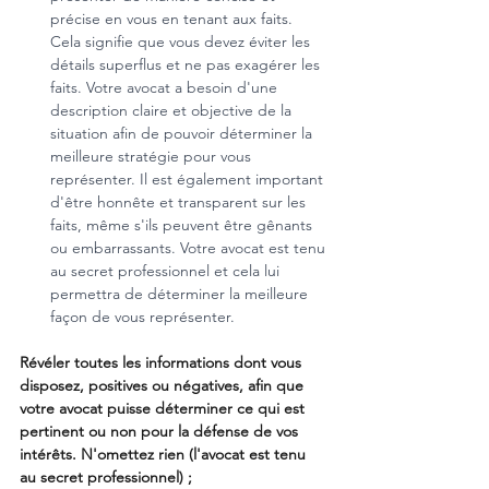
précise en vous en tenant aux faits. 
Cela signifie que vous devez éviter les 
détails superflus et ne pas exagérer les 
faits. Votre avocat a besoin d'une 
description claire et objective de la 
situation afin de pouvoir déterminer la 
meilleure stratégie pour vous 
représenter. Il est également important 
d'être honnête et transparent sur les 
faits, même s'ils peuvent être gênants 
ou embarrassants. Votre avocat est tenu 
au secret professionnel et cela lui 
permettra de déterminer la meilleure 
façon de vous représenter.
Révéler toutes les informations dont vous 
disposez, positives ou négatives, afin que 
votre avocat puisse déterminer ce qui est 
pertinent ou non pour la défense de vos 
intérêts. N'omettez rien (l'avocat est tenu 
au secret professionnel) ;