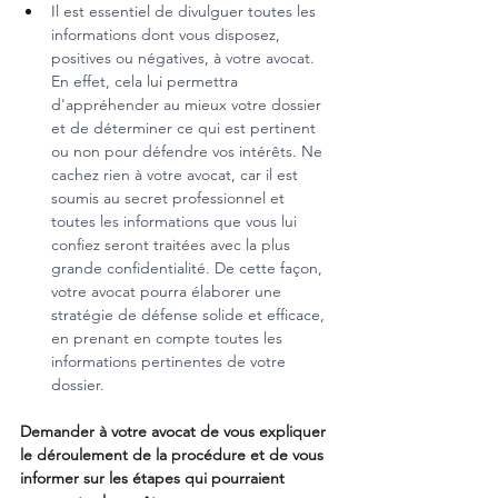
Il est essentiel de divulguer toutes les 
informations dont vous disposez, 
positives ou négatives, à votre avocat. 
En effet, cela lui permettra 
d'appréhender au mieux votre dossier 
et de déterminer ce qui est pertinent 
ou non pour défendre vos intérêts. Ne 
cachez rien à votre avocat, car il est 
soumis au secret professionnel et 
toutes les informations que vous lui 
confiez seront traitées avec la plus 
grande confidentialité. De cette façon, 
votre avocat pourra élaborer une 
stratégie de défense solide et efficace, 
en prenant en compte toutes les 
informations pertinentes de votre 
dossier.
Demander à votre avocat de vous expliquer 
le déroulement de la procédure et de vous 
informer sur les étapes qui pourraient 