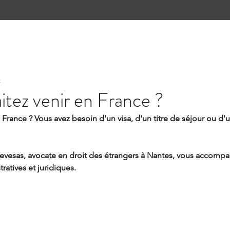
t
itez venir en France ?
 France ? Vous avez besoin d'un visa, d'un titre de séjour ou d'u
vesas, avocate en droit des étrangers à Nantes, vous accompa
atives et juridiques.