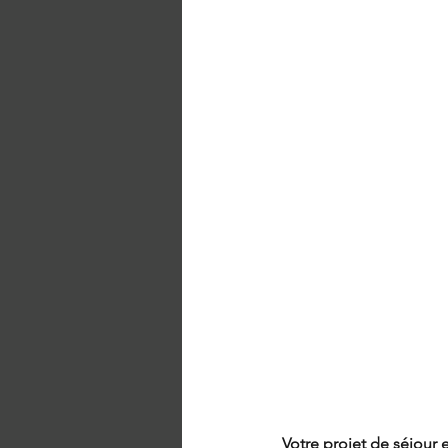
Votre projet de séjour 