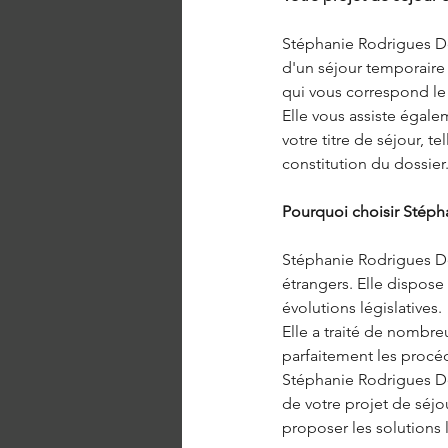
Stéphanie Rodrigues De
d'un séjour temporaire o
qui vous correspond le
Elle vous assiste égale
votre titre de séjour, 
constitution du dossier
Pourquoi choisir Stéph
Stéphanie Rodrigues De
étrangers. Elle dispose
évolutions législatives.
Elle a traité de nombre
parfaitement les procéd
Stéphanie Rodrigues D
de votre projet de séjo
proposer les solutions 