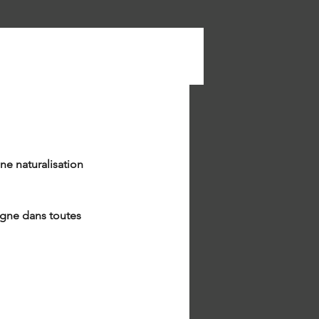
ne naturalisation 
gne dans toutes 