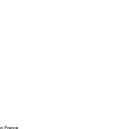
en France